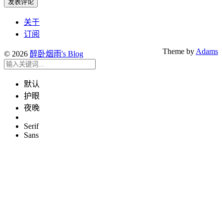
关于
订阅
Theme by
Adams
© 2026
醉卧烟雨's Blog
默认
护眼
夜晚
Serif
Sans