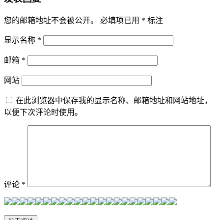
您的邮箱地址不会被公开。
必填项已用
*
标注
显示名称
*
邮箱
*
网站
在此浏览器中保存我的显示名称、邮箱地址和网站地址，
以便下次评论时使用。
评论
*