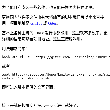
为了能顺利安装一些软件，也只能是换国内软件源咯。
更换国内软件源这件事有大佬编写的脚本我们可以拿来直接
用，项目地址是
GitHub
或
Gitee
。
基本上各种主流的 Linux 发行版都能用，这里就不多说了，更
详细的信息可以看项目地址。这里直接说咋用。
用法非常简单：
bash <(curl -sSL https://gitee.com/SuperManito/LinuxMir
或者
wget https://gitee.com/SuperManito/LinuxMirrors/raw/mai
sudo sh ChangeMirrors.sh
即可进入脚本提供的交互界面：
接下来就是按着交互提示一步步进行就好了，