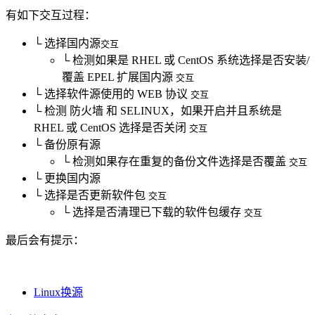
有如下交互过程：
└ 选择国内源
交互
└ 检测如果是 RHEL 或 CentOS 系统选择是否安装/
覆盖 EPEL 扩展国内源
交互
└ 选择软件源使用的 WEB 协议
交互
└ 检测 防火墙 和 SELINUX，如果开启并且系统是
RHEL 或 CentOS 选择是否关闭
交互
└ 备份原有源
└ 检测如果存在重复的备份文件选择是否覆盖
交互
└ 更换国内源
└ 选择是否更新软件包
交互
└ 选择是否清理已下载的软件包缓存
交互
最后会有提示：
Linux换源