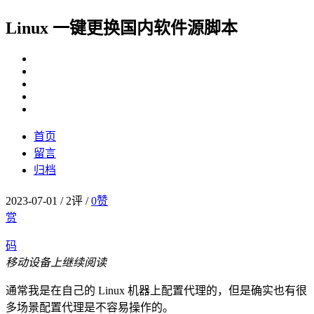
Linux 一键更换国内软件源脚本
首页
留言
归档
2023-07-01
/
2评
/
0
赞
赏
码
移动设备上继续阅读
通常我是在自己的 Linux 机器上配置代理的，但是确实也有很
多场景配置代理是不容易操作的。