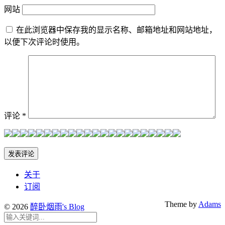
网站
在此浏览器中保存我的显示名称、邮箱地址和网站地址，
以便下次评论时使用。
评论
*
关于
订阅
Theme by
Adams
© 2026
醉卧烟雨's Blog