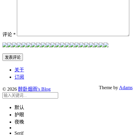
评论
*
关于
订阅
Theme by
Adams
© 2026
醉卧烟雨's Blog
默认
护眼
夜晚
Serif