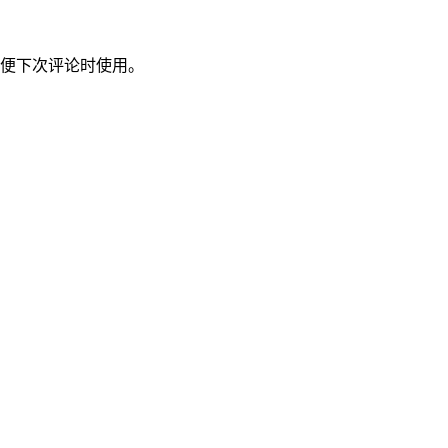
便下次评论时使用。