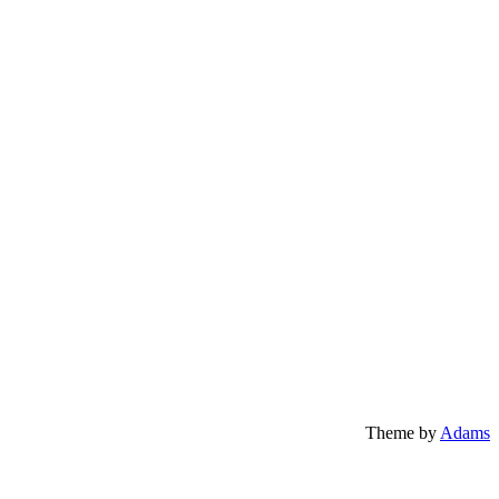
Theme by
Adams