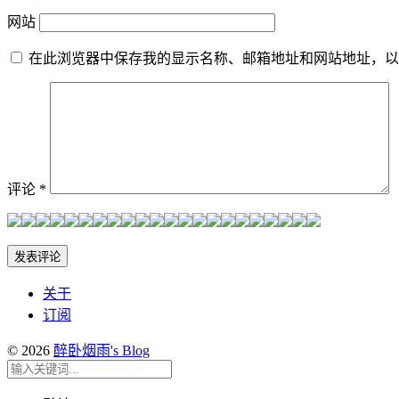
网站
在此浏览器中保存我的显示名称、邮箱地址和网站地址，以
评论
*
关于
订阅
© 2026
醉卧烟雨's Blog