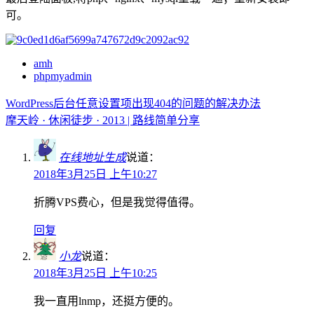
可。
amh
phpmyadmin
WordPress后台任意设置项出现404的问题的解决办法
摩天岭 · 休闲徒步 · 2013 | 路线简单分享
在线地址生成
说道：
2018年3月25日 上午10:27
折腾VPS费心，但是我觉得值得。
回复
小龙
说道：
2018年3月25日 上午10:25
我一直用lnmp，还挺方便的。