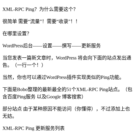
XML-RPC Ping？为什么需要这个？
很简单 需要“流量”！需要“收录”！！
在哪里设置？
WordPress后台——设置——撰写——更新服务
当您发表一篇新文章时，WordPress 将会向下面的站点发出通
告。（一行一个！）
当然，你也可以通过WordPress插件实现类似的Ping功能。
下面是Bobo整理的最新最全的51个XML-RPC Ping站点。（包
含百度Ping服务 以及Google 博客搜索）
部分站点 由于某种原因不能访问（你懂得），不过添加上也
无妨。
XML-RPC Ping 更新服务列表