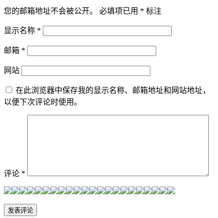
您的邮箱地址不会被公开。
必填项已用
*
标注
显示名称
*
邮箱
*
网站
在此浏览器中保存我的显示名称、邮箱地址和网站地址，
以便下次评论时使用。
评论
*