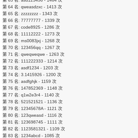
第 64 名: qweasdzxc - 1413 次
第 65 名: zzzzzzzz - 1343 次
第 66 名: 77777777 - 1339 次
第 67 名: code8925 - 1286 次
第 68 名: 11112222 - 1273 次
第 69 名: ms0083jxj - 1268 次
第 70 名: 123456qq - 1267 次
第 71 名: qweqweqwe - 1263 次
第 72 名: 111222333 - 1214 次
第 73 名: asdf1234 - 1203 次
第 74 名: 3.1415926 - 1200 次
第 75 名: asdfghjk - 1159 次
第 76 名: 147852369 - 1148 次
第 77 名: q1w2e3r4 - 1140 次
第 78 名: 521521521 - 1136 次
第 79 名: 12345678A - 1121 次
第 80 名: 123qweasd - 1116 次
第 81 名: 123698745 - 1111 次
第 82 名: 1123581321 - 1109 次
第 83 名: 1234abcd - 1085 次