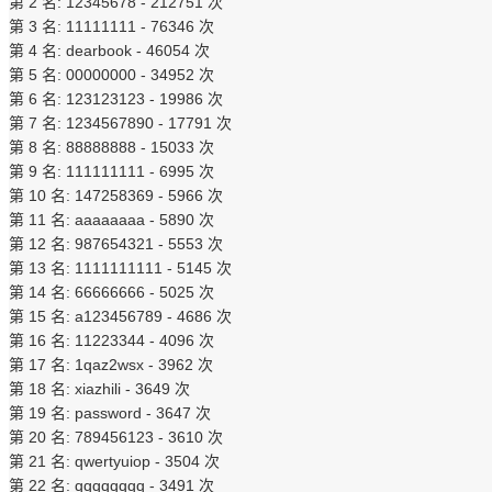
第 2 名: 12345678 - 212751 次
第 3 名: 11111111 - 76346 次
第 4 名: dearbook - 46054 次
第 5 名: 00000000 - 34952 次
第 6 名: 123123123 - 19986 次
第 7 名: 1234567890 - 17791 次
第 8 名: 88888888 - 15033 次
第 9 名: 111111111 - 6995 次
第 10 名: 147258369 - 5966 次
第 11 名: aaaaaaaa - 5890 次
第 12 名: 987654321 - 5553 次
第 13 名: 1111111111 - 5145 次
第 14 名: 66666666 - 5025 次
第 15 名: a123456789 - 4686 次
第 16 名: 11223344 - 4096 次
第 17 名: 1qaz2wsx - 3962 次
第 18 名: xiazhili - 3649 次
第 19 名: password - 3647 次
第 20 名: 789456123 - 3610 次
第 21 名: qwertyuiop - 3504 次
第 22 名: qqqqqqqq - 3491 次