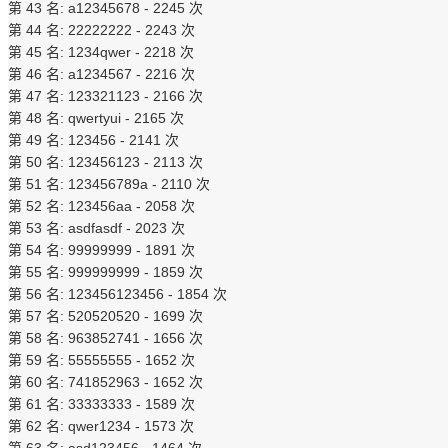
第 43 名: a12345678 - 2245 次
第 44 名: 22222222 - 2243 次
第 45 名: 1234qwer - 2218 次
第 46 名: a1234567 - 2216 次
第 47 名: 123321123 - 2166 次
第 48 名: qwertyui - 2165 次
第 49 名: 123456 - 2141 次
第 50 名: 123456123 - 2113 次
第 51 名: 123456789a - 2110 次
第 52 名: 123456aa - 2058 次
第 53 名: asdfasdf - 2023 次
第 54 名: 99999999 - 1891 次
第 55 名: 999999999 - 1859 次
第 56 名: 123456123456 - 1854 次
第 57 名: 520520520 - 1699 次
第 58 名: 963852741 - 1656 次
第 59 名: 55555555 - 1652 次
第 60 名: 741852963 - 1652 次
第 61 名: 33333333 - 1589 次
第 62 名: qwer1234 - 1573 次
第 63 名: asd123456 - 1464 次