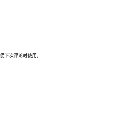
便下次评论时使用。