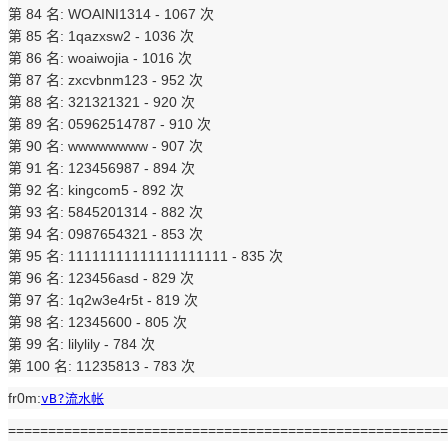
第 84 名: WOAINI1314 - 1067 次
第 85 名: 1qazxsw2 - 1036 次
第 86 名: woaiwojia - 1016 次
第 87 名: zxcvbnm123 - 952 次
第 88 名: 321321321 - 920 次
第 89 名: 05962514787 - 910 次
第 90 名: wwwwwwww - 907 次
第 91 名: 123456987 - 894 次
第 92 名: kingcom5 - 892 次
第 93 名: 5845201314 - 882 次
第 94 名: 0987654321 - 853 次
第 95 名: 11111111111111111111 - 835 次
第 96 名: 123456asd - 829 次
第 97 名: 1q2w3e4r5t - 819 次
第 98 名: 12345600 - 805 次
第 99 名: lilylily - 784 次
第 100 名: 11235813 - 783 次
fr0m:
vB?流水帐
=======================================================