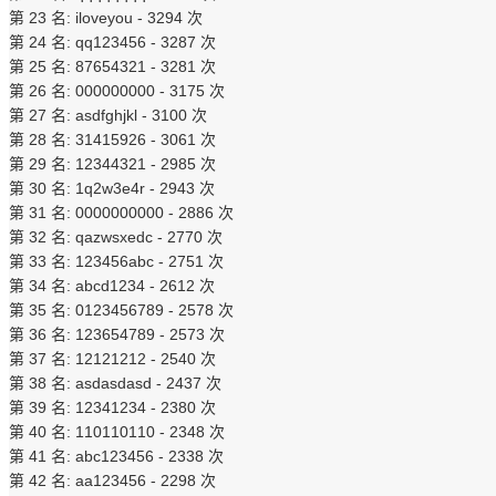
第 23 名: iloveyou - 3294 次
第 24 名: qq123456 - 3287 次
第 25 名: 87654321 - 3281 次
第 26 名: 000000000 - 3175 次
第 27 名: asdfghjkl - 3100 次
第 28 名: 31415926 - 3061 次
第 29 名: 12344321 - 2985 次
第 30 名: 1q2w3e4r - 2943 次
第 31 名: 0000000000 - 2886 次
第 32 名: qazwsxedc - 2770 次
第 33 名: 123456abc - 2751 次
第 34 名: abcd1234 - 2612 次
第 35 名: 0123456789 - 2578 次
第 36 名: 123654789 - 2573 次
第 37 名: 12121212 - 2540 次
第 38 名: asdasdasd - 2437 次
第 39 名: 12341234 - 2380 次
第 40 名: 110110110 - 2348 次
第 41 名: abc123456 - 2338 次
第 42 名: aa123456 - 2298 次