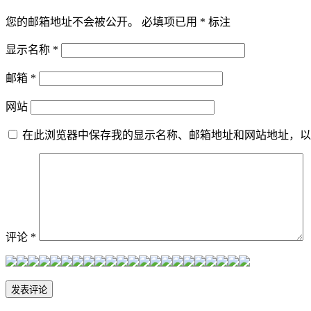
导
您的邮箱地址不会被公开。
必填项已用
*
标注
航
显示名称
*
邮箱
*
网站
在此浏览器中保存我的显示名称、邮箱地址和网站地址，以
评论
*