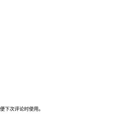
便下次评论时使用。